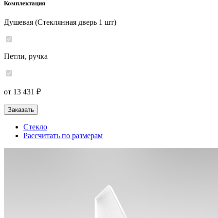
Комплектация
Душевая (Стеклянная дверь 1 шт)
Петли, ручка
от 13 431 ₽
Заказать
Стекло
Рассчитать по размерам