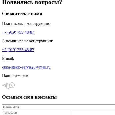
Появились вопросы?
Свяжитесь с нами
Пластиковые конструкции:
+7 (919) 755-48-87
Алюминиевые конструкции:
+7 (919) 755-48-87
E-mail:
okna-steklo-servis26@mail.ru
Напишите нам
Оставьте свои контакты