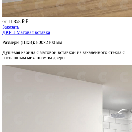
от 11 858 ₽ ₽
Заказать
ДКР-1
Матовая вставка
Размеры (ШxВ): 800x2100 мм
Душевая кабина с матовой вставкой из закаленного стекла с
распашным механизмом двери