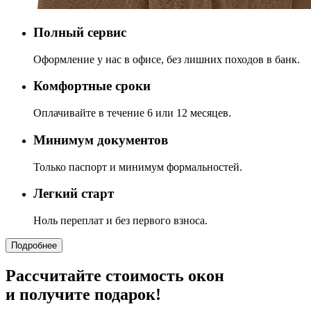
Полный сервис
Оформление у нас в офисе, без лишних походов в банк.
Комфортные сроки
Оплачивайте в течение 6 или 12 месяцев.
Минимум документов
Только паспорт и минимум формальностей.
Легкий старт
Ноль переплат и без первого взноса.
Подробнее
Рассчитайте стоимость окон
и получите подарок!