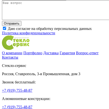
Даю согласие на обработку персональных данных
Политика конфиденциальности
О компании
Портфолио
Доставка
Гарантия
Вопрос-ответ
Контакты
Стекло-сервис
Россия
,
Ставрополь
,
3-я Промышленная, дом 3
Звонок бесплатный:
+7 (919) 755-48-87
Алюминиевые конструкции:
+7 (919) 755-48-87