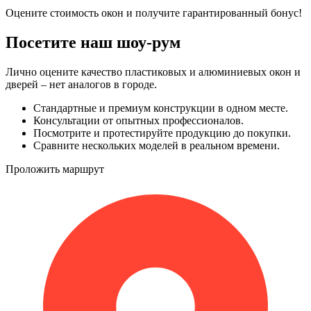
Оцените стоимость окон и получите гарантированный бонус!
Посетите наш шоу-рум
Лично оцените качество пластиковых и алюминиевых окон и
дверей – нет аналогов в городе.
Стандартные и премиум конструкции в одном месте.
Консультации от опытных профессионалов.
Посмотрите и протестируйте продукцию до покупки.
Сравните нескольких моделей в реальном времени.
Проложить маршрут