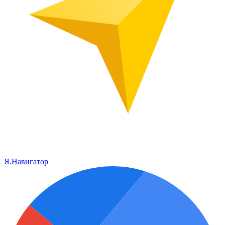
Я.Навигатор