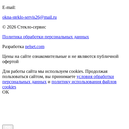
E-mail:
okna-steklo-servis26@mail.ru
© 2026 Стекло-сервис
Политика обработки персональных данных
Разработка
nelset.com
Цены на сайте ознакомительные и не являются публичной
офертой
Для работы сайта мы используем cookies. Продолжая
пользоваться сайтом, вы принимаете
условия обработки
персональных данных
и
политику использования файлов
cookies
OK