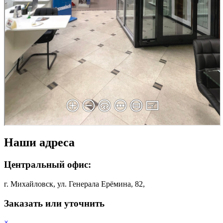
Наши адреса
Центральный офис:
г. Михайловск, ул. Генерала Ерёмина, 82,
Заказать или уточнить
×