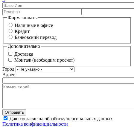
Форма оплаты
Наличные в офисе
Кредит
Банковский перевод
Дополнительно
Доставка
Монтаж (необходим просчет)
Город
Адрес
Даю согласие на обработку персональных данных
Политика конфиденциальности