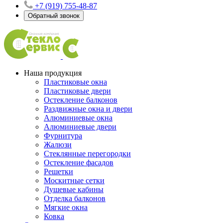
+7 (919) 755-48-87
Обратный звонок
Наша продукция
Пластиковые окна
Пластиковые двери
Остекление балконов
Раздвижные окна и двери
Алюминиевые окна
Алюминиевые двери
Фурнитура
Жалюзи
Стеклянные перегородки
Остекление фасадов
Решетки
Москитные сетки
Душевые кабины
Отделка балконов
Мягкие окна
Ковка