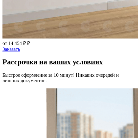
от 14 454 ₽ ₽
Заказать
Рассрочка на ваших условиях
Быстрое оформление за 10 минут! Никаких очередей и
лишних документов.