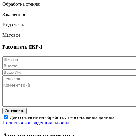
Обработка стекла:
Закаленное
Вид стекла:
Матовое
Рассчитать ДКР-1
Даю согласие на обработку персональных данных
Политика конфиденциальности
Аналогичные товары