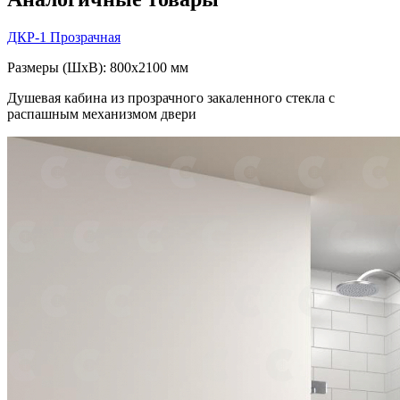
ДКР-1
Прозрачная
Размеры (ШxВ): 800x2100 мм
Душевая кабина из прозрачного закаленного стекла с
распашным механизмом двери