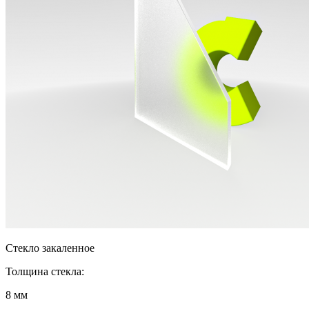
Стекло закаленное
Толщина стекла:
8 мм