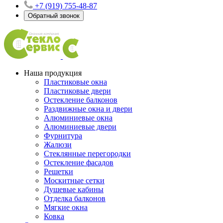
+7 (919) 755-48-87
Обратный звонок
Наша продукция
Пластиковые окна
Пластиковые двери
Остекление балконов
Раздвижные окна и двери
Алюминиевые окна
Алюминиевые двери
Фурнитура
Жалюзи
Стеклянные перегородки
Остекление фасадов
Решетки
Москитные сетки
Душевые кабины
Отделка балконов
Мягкие окна
Ковка