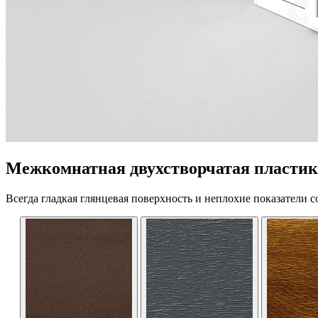
Межкомнатная двухстворчатая пластико
Всегда гладкая глянцевая поверхность и неплохие показатели с