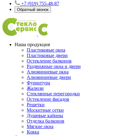
+7 (919) 755-48-87
Обратный звонок
Наша продукция
Пластиковые окна
Пластиковые двери
Остекление балконов
Раздвижные окна и двери
Алюминиевые окна
Алюминиевые двери
Фурнитура
Жалюзи
Стеклянные перегородки
Остекление фасадов
Решетки
Москитные сетки
Душевые кабины
Отделка балконов
Мягкие окна
Ковка