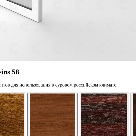
ins 58
нтов для использования в суровом российском климате.