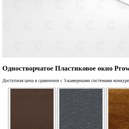
Одностворчатое Пластиковое окно Prow
Доступная цена в сравнении с 3-камерными системами конкуре