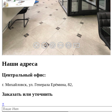
Наши адреса
Центральный офис:
г. Михайловск, ул. Генерала Ерёмина, 82,
Заказать или уточнить
×