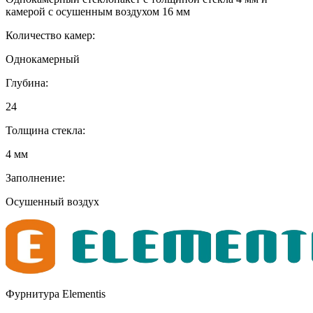
камерой с осушенным воздухом 16 мм
Количество камер:
Однокамерный
Глубина:
24
Толщина стекла:
4 мм
Заполнение:
Осушенный воздух
Фурнитура Elementis