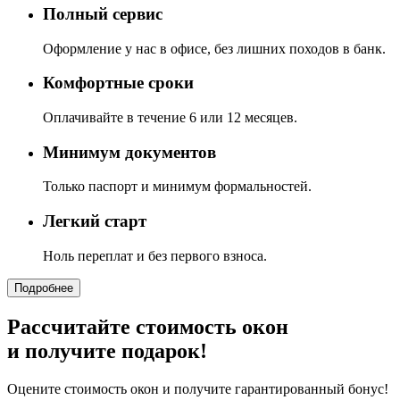
Полный сервис
Оформление у нас в офисе, без лишних походов в банк.
Комфортные сроки
Оплачивайте в течение 6 или 12 месяцев.
Минимум документов
Только паспорт и минимум формальностей.
Легкий старт
Ноль переплат и без первого взноса.
Подробнее
Рассчитайте стоимость окон
и получите подарок!
Оцените стоимость окон и получите гарантированный бонус!