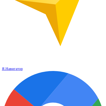
Я.Навигатор