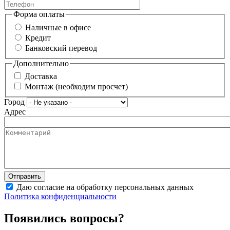
Форма оплаты
Наличные в офисе
Кредит
Банковский перевод
Дополнительно
Доставка
Монтаж (необходим просчет)
Город
Адрес
Даю согласие на обработку персональных данных
Политика конфиденциальности
Появились вопросы?