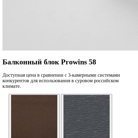
Балконный блок Prowins 58
Доступная цена в сравнении с 3-камерными системами
конкурентов для использования в суровом российском
климате.