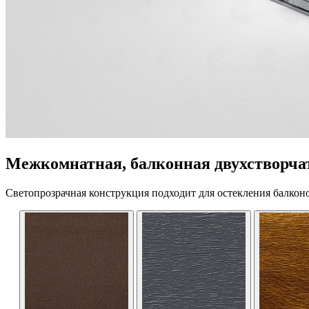
Межкомнатная, балконная двухстворча
Светопрозрачная конструкция подходит для остекления балкон