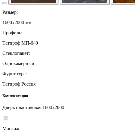
Размер:
1600x2000 мм
Профиль:
Татпроф МП-640
Стеклопакет:
Однокамерный
Фурнитура:
Татпроф Россия
Комплектация
Дверь пластиковая 1600x2000
Монтаж