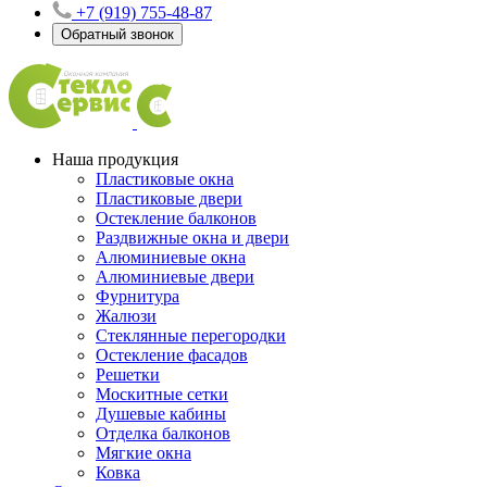
+7 (919) 755-48-87
Обратный звонок
Наша продукция
Пластиковые окна
Пластиковые двери
Остекление балконов
Раздвижные окна и двери
Алюминиевые окна
Алюминиевые двери
Фурнитура
Жалюзи
Стеклянные перегородки
Остекление фасадов
Решетки
Москитные сетки
Душевые кабины
Отделка балконов
Мягкие окна
Ковка