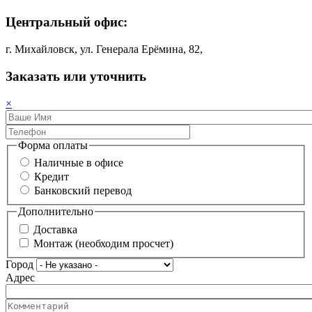
Центральный офис:
г. Михайловск, ул. Генерала Ерёмина, 82,
Заказать или уточнить
×
Форма оплаты
Наличные в офисе
Кредит
Банковский перевод
Дополнительно
Доставка
Монтаж (необходим просчет)
Город
Адрес