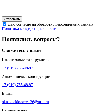
Даю согласие на обработку персональных данных
Политика конфиденциальности
Появились вопросы?
Свяжитесь с нами
Пластиковые конструкции:
+7 (919) 755-48-87
Алюминиевые конструкции:
+7 (919) 755-48-87
E-mail:
okna-steklo-servis26@mail.ru
Напишите нам