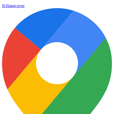
Я.Навигатор