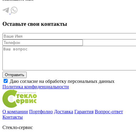
Оставьте свои контакты
Даю согласие на обработку персональных данных
Политика конфиденциальности
О компании
Портфолио
Доставка
Гарантия
Вопрос-ответ
Контакты
Стекло-сервис