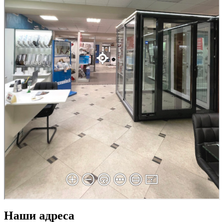
Наши адреса