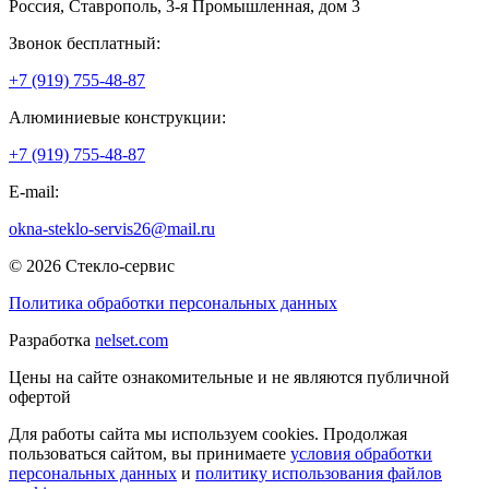
Россия
,
Ставрополь
,
3-я Промышленная, дом 3
Звонок бесплатный:
+7 (919) 755-48-87
Алюминиевые конструкции:
+7 (919) 755-48-87
E-mail:
okna-steklo-servis26@mail.ru
© 2026 Стекло-сервис
Политика обработки персональных данных
Разработка
nelset.com
Цены на сайте ознакомительные и не являются публичной
офертой
Для работы сайта мы используем cookies. Продолжая
пользоваться сайтом, вы принимаете
условия обработки
персональных данных
и
политику использования файлов