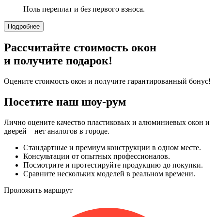
Ноль переплат и без первого взноса.
Подробнее
Рассчитайте стоимость окон
и получите подарок!
Оцените стоимость окон и получите гарантированный бонус!
Посетите наш шоу-рум
Лично оцените качество пластиковых и алюминиевых окон и
дверей – нет аналогов в городе.
Стандартные и премиум конструкции в одном месте.
Консультации от опытных профессионалов.
Посмотрите и протестируйте продукцию до покупки.
Сравните нескольких моделей в реальном времени.
Проложить маршрут