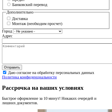
Банковский перевод
Дополнительно
Доставка
Монтаж (необходим просчет)
Город
Адрес
Даю согласие на обработку персональных данных
Политика конфиденциальности
Рассрочка на ваших условиях
Быстрое оформление за 10 минут! Никаких очередей и
лишних документов.