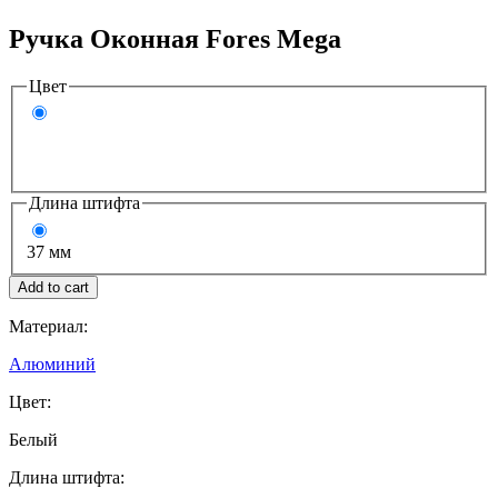
Ручка Оконная Fores Mega
Цвет
Длина штифта
37 мм
Материал:
Алюминий
Цвет:
Белый
Длина штифта: