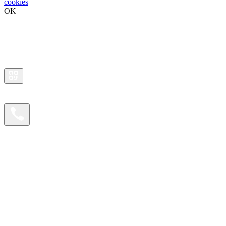
cookies
OK