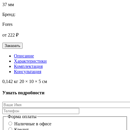
37 мм
Бренд:
Fores
от 222 ₽
Заказать
Описание
Характеристики
Комплектация
Консультация
0,142 кг 20 × 10 × 5 см
Узнать подробности
Форма оплаты
Наличные в офисе
Кредит