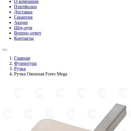
О компании
Портфолио
Доставка
Гарантия
Акции
Шоу-рум
Вопрос-ответ
Контакты
Главная
Фурнитура
Ручка
Ручка Оконная Fores Mega