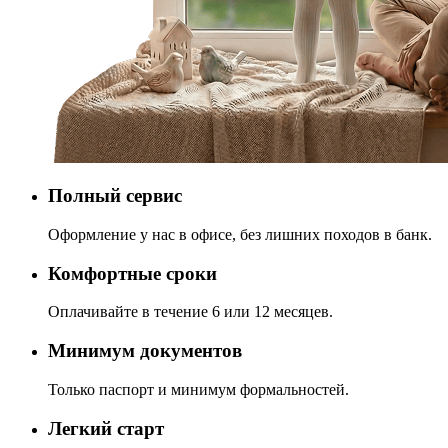
Полный сервис
Оформление у нас в офисе, без лишних походов в банк.
Комфортные сроки
Оплачивайте в течение 6 или 12 месяцев.
Минимум документов
Только паспорт и минимум формальностей.
Легкий старт