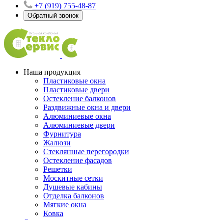
+7 (919) 755-48-87
Обратный звонок
Наша продукция
Пластиковые окна
Пластиковые двери
Остекление балконов
Раздвижные окна и двери
Алюминиевые окна
Алюминиевые двери
Фурнитура
Жалюзи
Стеклянные перегородки
Остекление фасадов
Решетки
Москитные сетки
Душевые кабины
Отделка балконов
Мягкие окна
Ковка