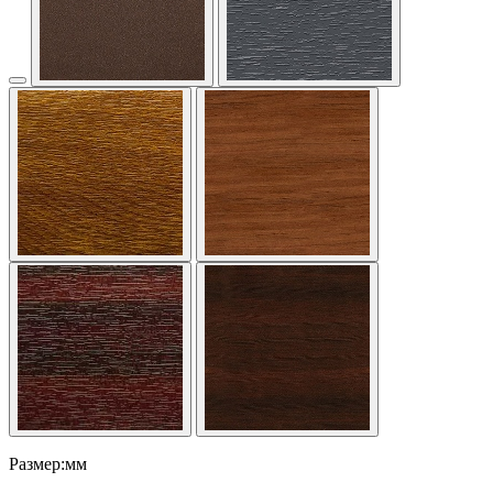
Размер:мм