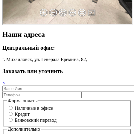
Наши адреса
Центральный офис:
г. Михайловск, ул. Генерала Ерёмина, 82,
Заказать или уточнить
×
Форма оплаты
Наличные в офисе
Кредит
Банковский перевод
Дополнительно