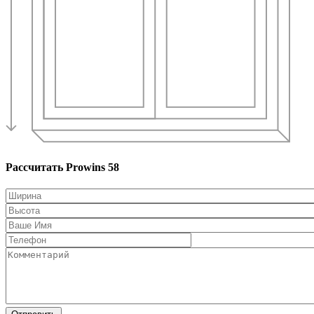
Рассчитать Prowins 58