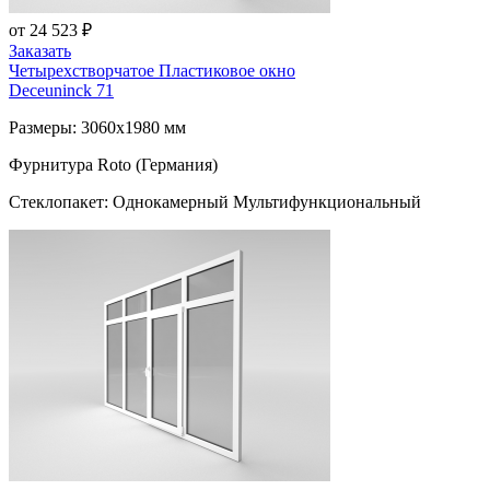
от 24 523 ₽
Заказать
Четырехстворчатое Пластиковое окно
Deceuninck 71
Размеры: 3060x1980 мм
Фурнитура Roto (Германия)
Стеклопакет: Однокамерный Мультифункциональный