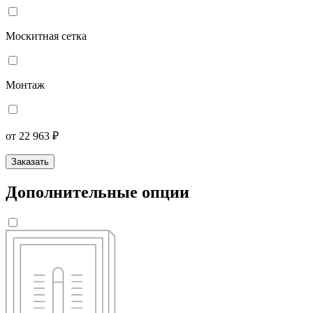
Москитная сетка
Монтаж
от 22 963 ₽
Заказать
Дополнительные опции