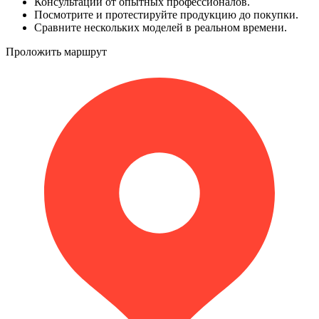
Консультации от опытных профессионалов.
Посмотрите и протестируйте продукцию до покупки.
Сравните нескольких моделей в реальном времени.
Проложить маршрут