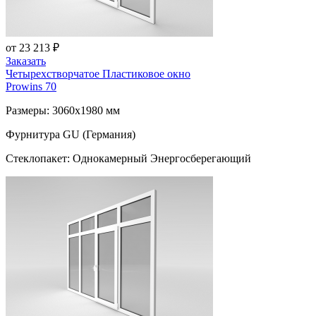
от 23 213 ₽
Заказать
Четырехстворчатое Пластиковое окно
Prowins 70
Размеры: 3060x1980 мм
Фурнитура GU (Германия)
Стеклопакет: Однокамерный Энергосберегающий