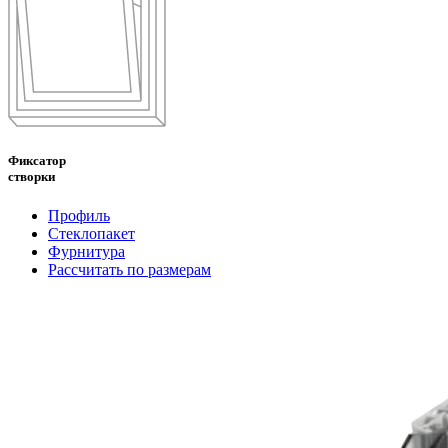
Фиксатор
створки
Профиль
Стеклопакет
Фурнитура
Рассчитать по размерам