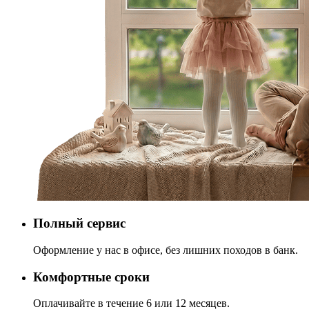
Полный сервис
Оформление у нас в офисе, без лишних походов в банк.
Комфортные сроки
Оплачивайте в течение 6 или 12 месяцев.