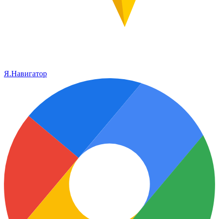
Я.Навигатор