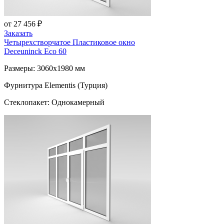
от 27 456 ₽
Заказать
Четырехстворчатое Пластиковое окно
Deceuninck Eco 60
Размеры: 3060x1980 мм
Фурнитура Elementis (Турция)
Стеклопакет: Однокамерный