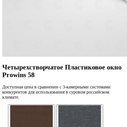
Четырехстворчатое Пластиковое окно
Prowins 58
Доступная цена в сравнении с 3-камерными системами
конкурентов для использования в суровом российском
климате.