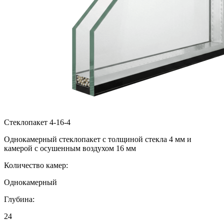
Стеклопакет 4-16-4
Однокамерный стеклопакет с толщиной стекла 4 мм и
камерой с осушенным воздухом 16 мм
Количество камер:
Однокамерный
Глубина:
24