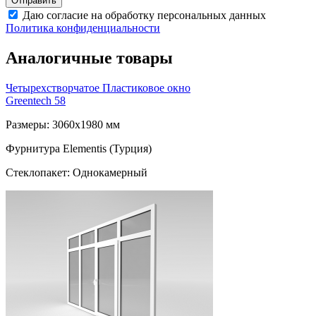
Даю согласие на обработку персональных данных
Политика конфиденциальности
Аналогичные товары
Четырехстворчатое Пластиковое окно
Greentech 58
Размеры: 3060x1980 мм
Фурнитура Elementis (Турция)
Стеклопакет: Однокамерный