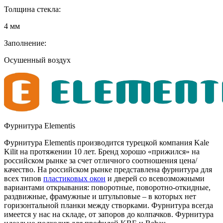
Толщина стекла:
4 мм
Заполнение:
Осушенный воздух
Фурнитура Elementis
Фурнитура Elementis производится турецкой компания Kale
Kilit на протяжении 10 лет. Бренд хорошо «прижился» на
российском рынке за счет отличного соотношения цена/
качество. На российском рынке представлена фурнитура для
всех типов
пластиковых окон
и дверей со всевозможными
вариантами открывания: поворотные, поворотно-откидные,
раздвижные, фрамужные и штульповые – в которых нет
горизонтальной планки между створками. Фурнитура всегда
имеется у нас на складе, от запоров до колпачков. Фурнитура