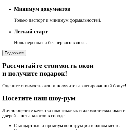
Минимум документов
Только паспорт и минимум формальностей.
Легкий старт
Ноль переплат и без первого взноса.
Подробнее
Рассчитайте стоимость окон
и получите подарок!
Оцените стоимость окон и получите гарантированный бонус!
Посетите наш шоу-рум
Лично оцените качество пластиковых и алюминиевых окон и
дверей – нет аналогов в городе.
Стандартные и премиум конструкции в одном месте.