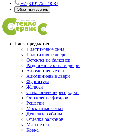
+7 (919) 755-48-87
Обратный звонок
Наша продукция
Пластиковые окна
Пластиковые двери
Остекление балконов
Раздвижные окна и двери
Алюминиевые окна
Алюминиевые двери
Фурнитура
Жалюзи
Стеклянные перегородки
Остекление фасадов
Решетки
Москитные сетки
Душевые кабины
Отделка балконов
Мягкие окна
Ковка