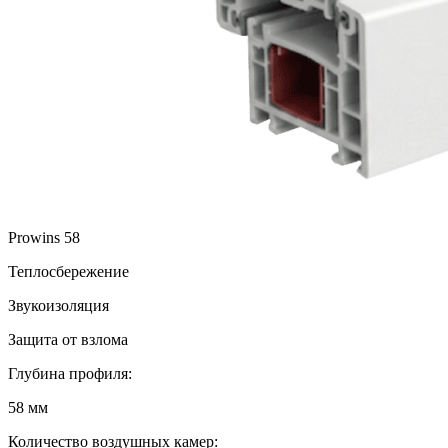
Prowins 58
Теплосбережение
Звукоизоляция
Защита от взлома
Глубина профиля:
58 мм
Количество воздушных камер: