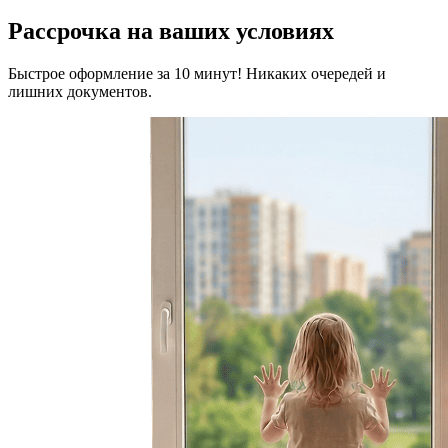
Рассрочка на ваших условиях
Быстрое оформление за 10 минут! Никаких очередей и
лишних документов.