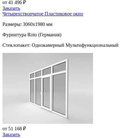
от 41 496 ₽
Заказать
Четырехстворчатое Пластиковое окно
Размеры: 3060x1980 мм
Фурнитура Roto (Германия)
Стеклопакет: Однокамерный Мультифункциональный
от 51 168 ₽
Заказать