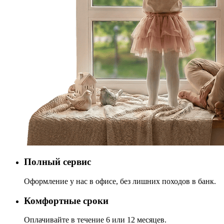
Полный сервис
Оформление у нас в офисе, без лишних походов в банк.
Комфортные сроки
Оплачивайте в течение 6 или 12 месяцев.