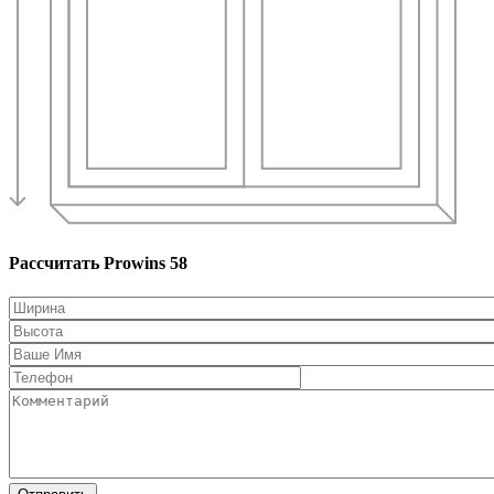
Рассчитать Prowins 58