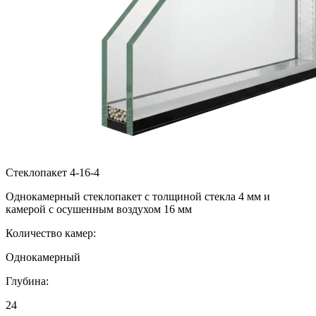
Стеклопакет 4-16-4
Однокамерный стеклопакет с толщиной стекла 4 мм и
камерой с осушенным воздухом 16 мм
Количество камер:
Однокамерный
Глубина:
24