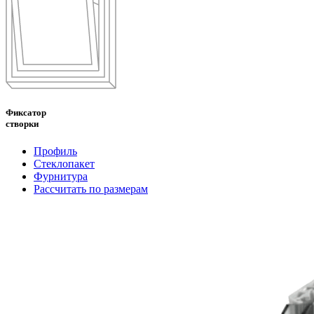
Фиксатор
створки
Профиль
Стеклопакет
Фурнитура
Рассчитать по размерам