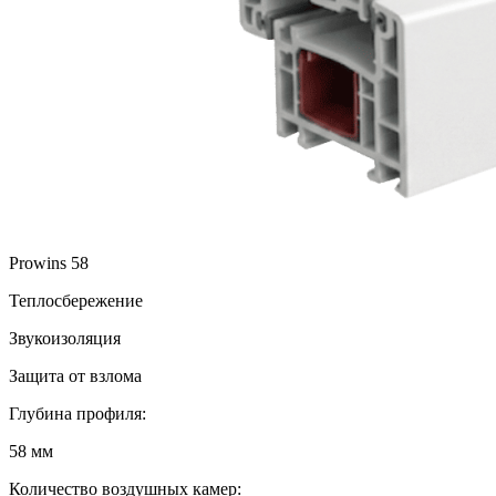
Prowins 58
Теплосбережение
Звукоизоляция
Защита от взлома
Глубина профиля:
58 мм
Количество воздушных камер: