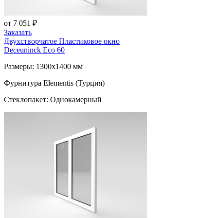
от 7 051 ₽
Заказать
Двухстворчатое Пластиковое окно
Deceuninck Eco 60
Размеры: 1300x1400 мм
Фурнитура Elementis (Турция)
Стеклопакет: Однокамерный