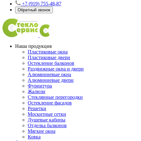
+7 (919) 755-48-87
Обратный звонок
Наша продукция
Пластиковые окна
Пластиковые двери
Остекление балконов
Раздвижные окна и двери
Алюминиевые окна
Алюминиевые двери
Фурнитура
Жалюзи
Стеклянные перегородки
Остекление фасадов
Решетки
Москитные сетки
Душевые кабины
Отделка балконов
Мягкие окна
Ковка