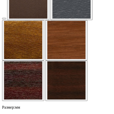
Размер:мм