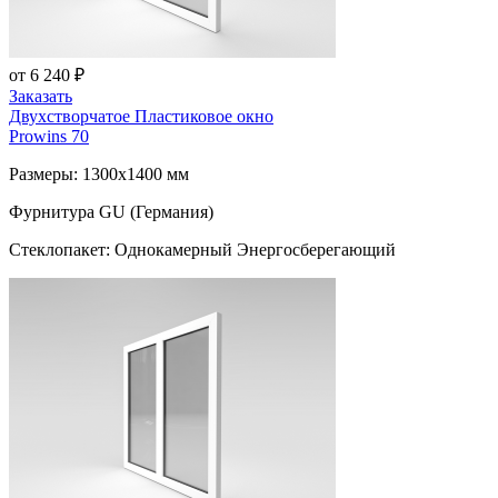
от 6 240 ₽
Заказать
Двухстворчатое Пластиковое окно
Prowins 70
Размеры: 1300x1400 мм
Фурнитура GU (Германия)
Стеклопакет: Однокамерный Энергосберегающий