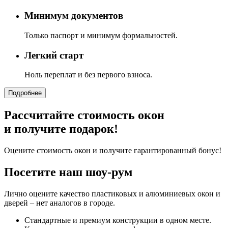
Минимум документов
Только паспорт и минимум формальностей.
Легкий старт
Ноль переплат и без первого взноса.
Подробнее
Рассчитайте стоимость окон
и получите подарок!
Оцените стоимость окон и получите гарантированный бонус!
Посетите наш шоу-рум
Лично оцените качество пластиковых и алюминиевых окон и
дверей – нет аналогов в городе.
Стандартные и премиум конструкции в одном месте.