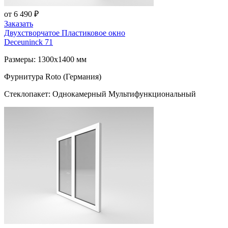
от 6 490 ₽
Заказать
Двухстворчатое Пластиковое окно
Deceuninck 71
Размеры: 1300x1400 мм
Фурнитура Roto (Германия)
Стеклопакет: Однокамерный Мультифункциональный