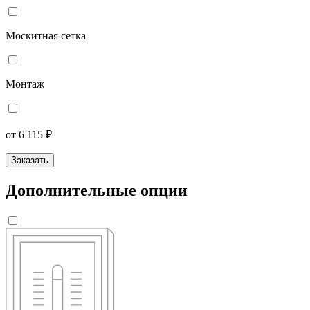
Москитная сетка
Монтаж
от 6 115 ₽
Заказать
Дополнительные опции