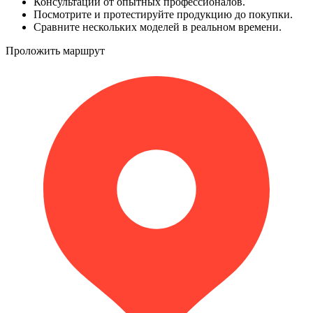
Консультации от опытных профессионалов.
Посмотрите и протестируйте продукцию до покупки.
Сравните нескольких моделей в реальном времени.
Проложить маршрут