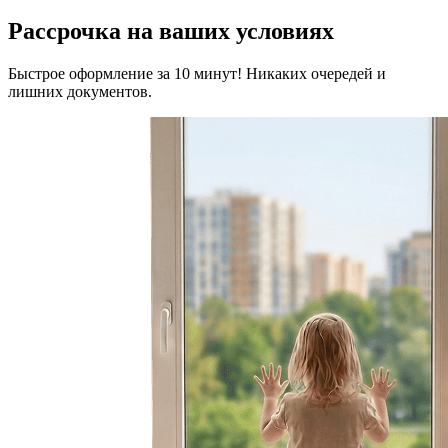
Рассрочка на ваших условиях
Быстрое оформление за 10 минут! Никаких очередей и
лишних документов.