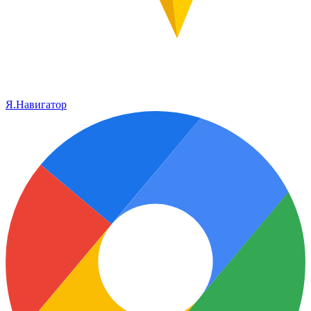
Я.Навигатор