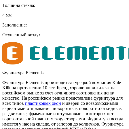
Толщина стекла:
4 мм
Заполнение:
Осушенный воздух
Фурнитура Elementis
Фурнитура Elementis производится турецкой компания Kale
Kilit на протяжении 10 лет. Бренд хорошо «прижился» на
российском рынке за счет отличного соотношения цена/
качество. На российском рынке представлена фурнитура для
всех типов
пластиковых окон
и дверей со всевозможными
вариантами открывания: поворотные, поворотно-откидные,
раздвижные, фрамужные и штульповые – в которых нет
горизонтальной планки между створками. Фурнитура всегда
имеется у нас на складе, от запоров до колпачков. Фурнитура