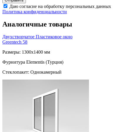
Даю согласие на обработку персональных данных
Политика конфиденциальности
Аналогичные товары
Двухстворчатое Пластиковое окно
Greentech 58
Размеры: 1300x1400 мм
Фурнитура Elementis (Турция)
Стеклопакет: Однокамерный