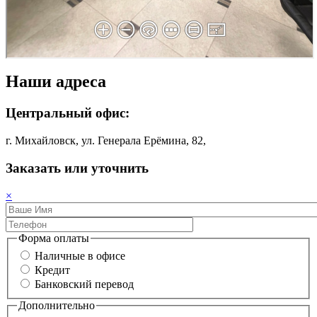
Наши адреса
Центральный офис:
г. Михайловск, ул. Генерала Ерёмина, 82,
Заказать или уточнить
×
Форма оплаты
Наличные в офисе
Кредит
Банковский перевод
Дополнительно