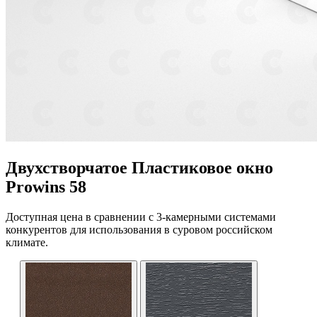
Двухстворчатое Пластиковое окно
Prowins 58
Доступная цена в сравнении с 3-камерными системами
конкурентов для использования в суровом российском
климате.