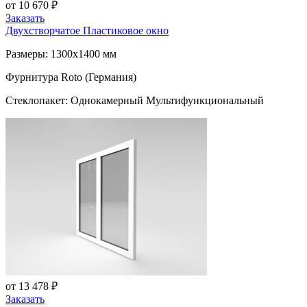
от 10 670 ₽
Заказать
Двухстворчатое Пластиковое окно
Размеры: 1300x1400 мм
Фурнитура Roto (Германия)
Стеклопакет: Однокамерный Мультифункциональный
от 13 478 ₽
Заказать