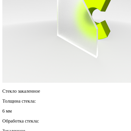
Стекло закаленное
Толщина стекла:
6 мм
Обработка стекла:
Закаленное