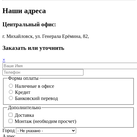
Наши адреса
Центральный офис:
г. Михайловск, ул. Генерала Ерёмина, 82,
Заказать или уточнить
×
Форма оплаты
Наличные в офисе
Кредит
Банковский перевод
Дополнительно
Доставка
Монтаж (необходим просчет)
Город
Адрес