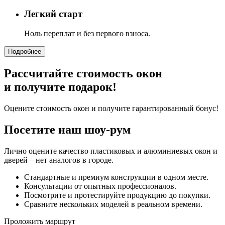
Легкий старт
Ноль переплат и без первого взноса.
Подробнее
Рассчитайте стоимость окон
и получите подарок!
Оцените стоимость окон и получите гарантированный бонус!
Посетите наш шоу-рум
Лично оцените качество пластиковых и алюминиевых окон и
дверей – нет аналогов в городе.
Стандартные и премиум конструкции в одном месте.
Консультации от опытных профессионалов.
Посмотрите и протестируйте продукцию до покупки.
Сравните нескольких моделей в реальном времени.
Проложить маршрут