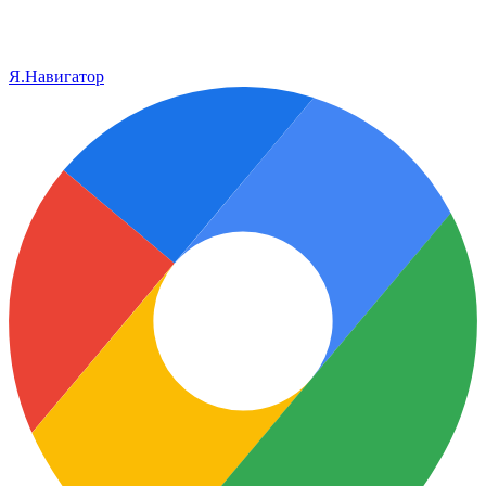
Я.Навигатор