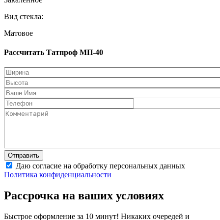
Вид стекла:
Матовое
Рассчитать Татпроф МП-40
Даю согласие на обработку персональных данных
Политика конфиденциальности
Рассрочка на ваших условиях
Быстрое оформление за 10 минут! Никаких очередей и