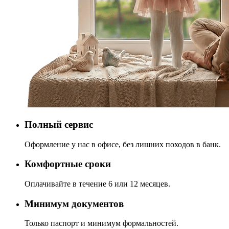
Полный сервис
Оформление у нас в офисе, без лишних походов в банк.
Комфортные сроки
Оплачивайте в течение 6 или 12 месяцев.
Минимум документов
Только паспорт и минимум формальностей.