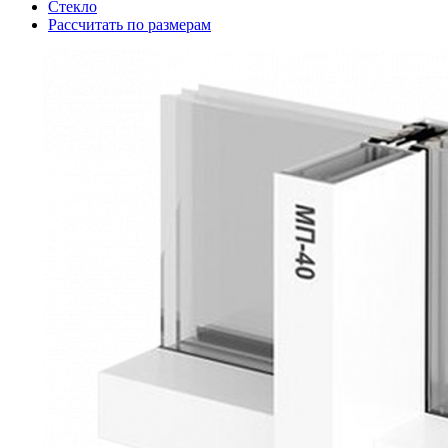
Стекло
Рассчитать по размерам