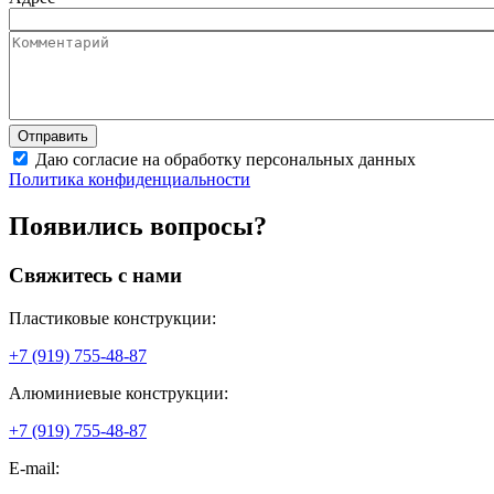
Даю согласие на обработку персональных данных
Политика конфиденциальности
Появились вопросы?
Свяжитесь с нами
Пластиковые конструкции:
+7 (919) 755-48-87
Алюминиевые конструкции:
+7 (919) 755-48-87
E-mail: