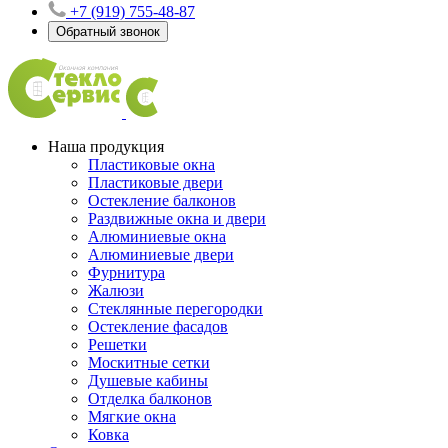
+7 (919) 755-48-87
Обратный звонок
Наша продукция
Пластиковые окна
Пластиковые двери
Остекление балконов
Раздвижные окна и двери
Алюминиевые окна
Алюминиевые двери
Фурнитура
Жалюзи
Стеклянные перегородки
Остекление фасадов
Решетки
Москитные сетки
Душевые кабины
Отделка балконов
Мягкие окна
Ковка