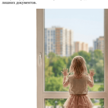
лишних документов.