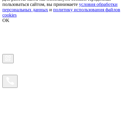
пользоваться сайтом, вы принимаете
условия обработки
персональных данных
и
политику использования файлов
cookies
OK