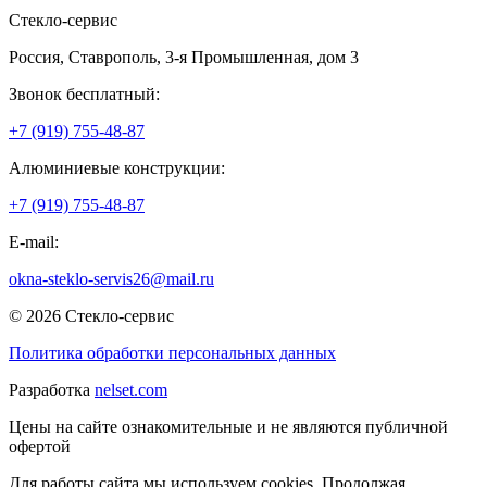
Стекло-сервис
Россия
,
Ставрополь
,
3-я Промышленная, дом 3
Звонок бесплатный:
+7 (919) 755-48-87
Алюминиевые конструкции:
+7 (919) 755-48-87
E-mail:
okna-steklo-servis26@mail.ru
© 2026 Стекло-сервис
Политика обработки персональных данных
Разработка
nelset.com
Цены на сайте ознакомительные и не являются публичной
офертой
Для работы сайта мы используем cookies. Продолжая