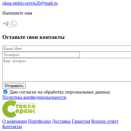
okna-steklo-servis26@mail.ru
Напишите нам
Оставьте свои контакты
Даю согласие на обработку персональных данных
Политика конфиденциальности
О компании
Портфолио
Доставка
Гарантия
Вопрос-ответ
Контакты