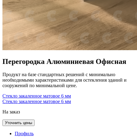
Перегородка Алюминиевая Офисная
Продукт на базе стандартных решений с минимально
необходимыми характеристиками для остекления зданий и
сооружений по минимальной цене.
Стекло закаленное матовое 6 мм
Стекло закаленное матовое 6 мм
На заказ
Уточнить цены
Профиль