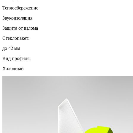
Теплосбережение
Звукоизоляция
Защита от взлома
Стеклопакет:
до 42 мм
Вид профиля:
Холодный